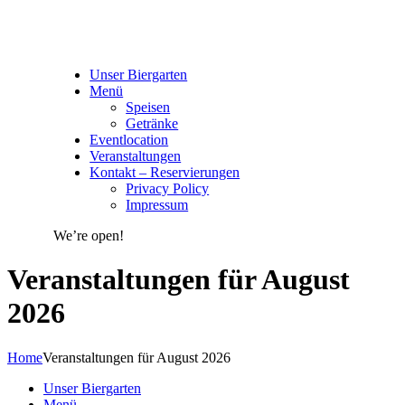
Unser Biergarten
Menü
Speisen
Getränke
Eventlocation
Veranstaltungen
Kontakt – Reservierungen
Privacy Policy
Impressum
We’re open!
Veranstaltungen für August
2026
Home
Veranstaltungen für August 2026
Unser Biergarten
Menü