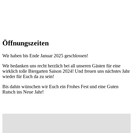
Öffnungszeiten
Wir haben bis Ende Januar 2025 geschlossen!
Wir bedanken uns recht herzlich bei all unseren Gästen für eine
wirklich tolle Biergarten Saison 2024! Und freuen uns nächstes Jahr
wieder für Euch da zu sein!
Bis dahin wünschen wir Euch ein Frohes Fest und eine Guten
Rutsch ins Neue Jahr!