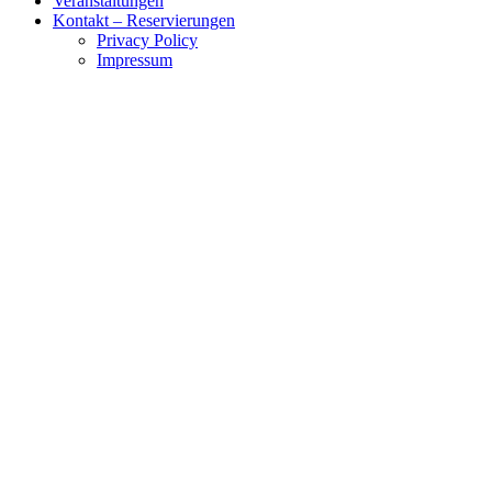
Veranstaltungen
Kontakt – Reservierungen
Privacy Policy
Impressum