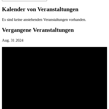
Kalender von Veranstaltungen
Es sind keine anstehenden Veranstaltungen vorhanden.
Vergangene Veranstaltungen
Aug.
31
2024