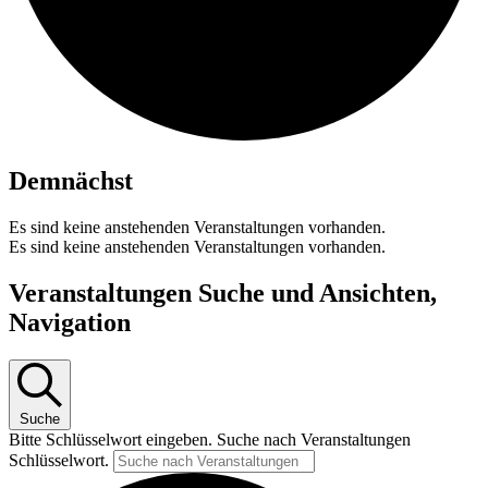
Demnächst
Es sind keine anstehenden Veranstaltungen vorhanden.
Es sind keine anstehenden Veranstaltungen vorhanden.
Veranstaltungen Suche und Ansichten,
Navigation
Suche
Bitte Schlüsselwort eingeben. Suche nach Veranstaltungen
Schlüsselwort.