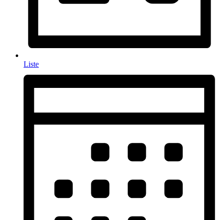
Liste