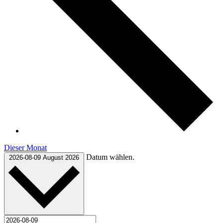
Dieser Monat
Datum wählen.
2026-08-09
August 2026