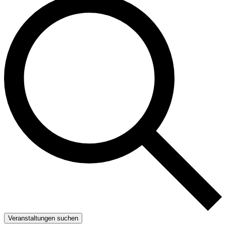
Veranstaltungen suchen