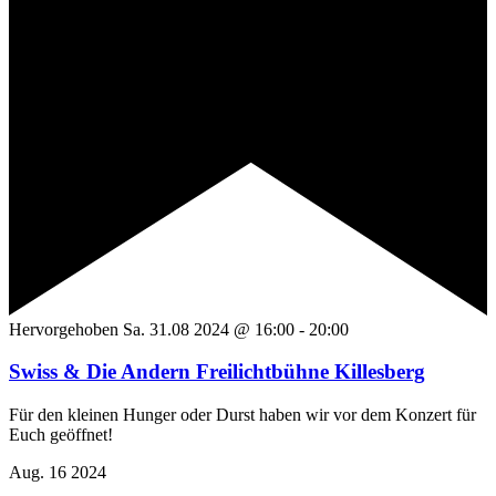
Hervorgehoben
Sa. 31.08 2024 @ 16:00
-
20:00
Swiss & Die Andern Freilichtbühne Killesberg
Für den kleinen Hunger oder Durst haben wir vor dem Konzert für
Euch geöffnet!
Aug.
16
2024