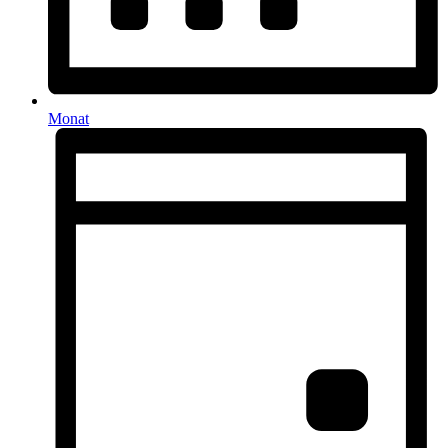
Monat