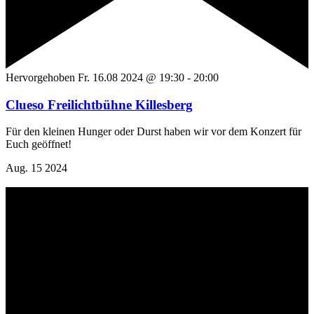
Hervorgehoben
Fr. 16.08 2024 @ 19:30
-
20:00
Clueso Freilichtbühne Killesberg
Für den kleinen Hunger oder Durst haben wir vor dem Konzert für
Euch geöffnet!
Aug.
15
2024