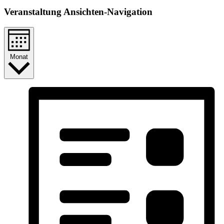
Veranstaltung Ansichten-Navigation
Monat